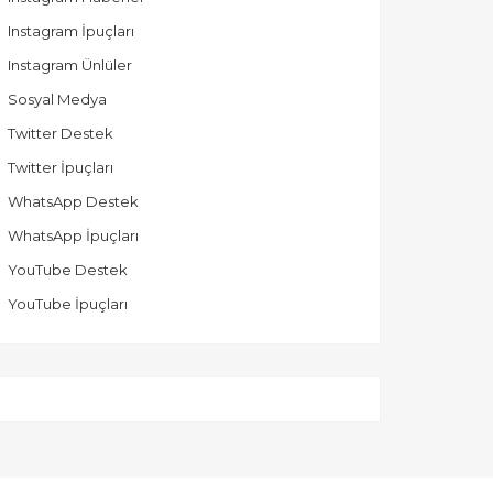
Instagram İpuçları
Instagram Ünlüler
Sosyal Medya
Twitter Destek
Twitter İpuçları
WhatsApp Destek
WhatsApp İpuçları
YouTube Destek
YouTube İpuçları