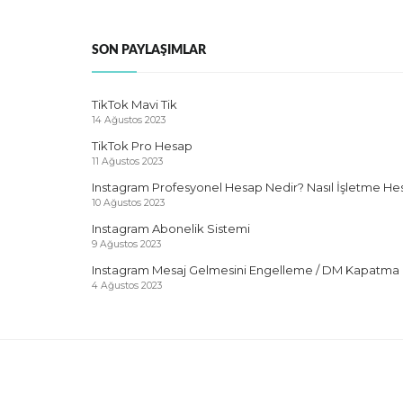
SON PAYLAŞIMLAR
TikTok Mavi Tik
14 Ağustos 2023
TikTok Pro Hesap
11 Ağustos 2023
Instagram Profesyonel Hesap Nedir? Nasıl İşletme He
10 Ağustos 2023
Instagram Abonelik Sistemi
9 Ağustos 2023
Instagram Mesaj Gelmesini Engelleme / DM Kapatma
4 Ağustos 2023