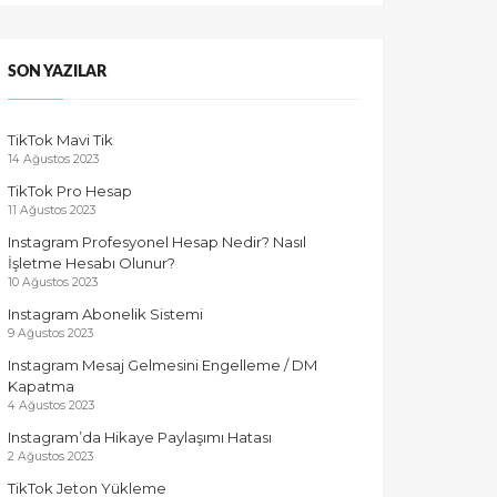
SON YAZILAR
TikTok Mavi Tik
14 Ağustos 2023
TikTok Pro Hesap
11 Ağustos 2023
Instagram Profesyonel Hesap Nedir? Nasıl
İşletme Hesabı Olunur?
10 Ağustos 2023
Instagram Abonelik Sistemi
9 Ağustos 2023
Instagram Mesaj Gelmesini Engelleme / DM
Kapatma
4 Ağustos 2023
Instagram’da Hikaye Paylaşımı Hatası
2 Ağustos 2023
TikTok Jeton Yükleme