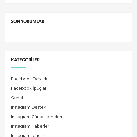
SON YORUMLAR
KATEGORILER
Facebook Destek
Facebook İpuçları
Genel
Instagram Destek
Instagram Güncellemeleri
Instagram Haberler
Instagram İpuçları