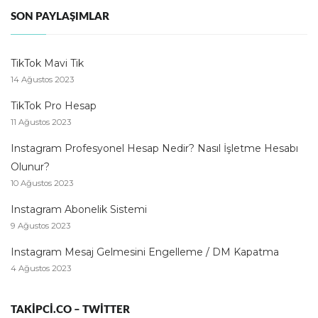
SON PAYLAŞIMLAR
TikTok Mavi Tik
14 Ağustos 2023
TikTok Pro Hesap
11 Ağustos 2023
Instagram Profesyonel Hesap Nedir? Nasıl İşletme Hesabı
Olunur?
10 Ağustos 2023
Instagram Abonelik Sistemi
9 Ağustos 2023
Instagram Mesaj Gelmesini Engelleme / DM Kapatma
4 Ağustos 2023
TAKIPCI.CO – TWITTER