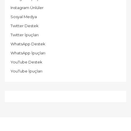
Instagram Ünlüler
Sosyal Medya
Twitter Destek
Twitter İpuçları
WhatsApp Destek
WhatsApp İpuçları
YouTube Destek
YouTube İpuçları