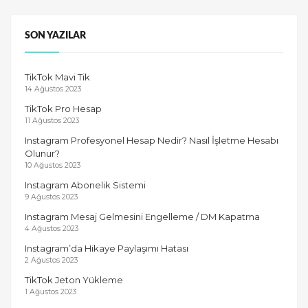
SON YAZILAR
TikTok Mavi Tik
14 Ağustos 2023
TikTok Pro Hesap
11 Ağustos 2023
Instagram Profesyonel Hesap Nedir? Nasıl İşletme Hesabı
Olunur?
10 Ağustos 2023
Instagram Abonelik Sistemi
9 Ağustos 2023
Instagram Mesaj Gelmesini Engelleme / DM Kapatma
4 Ağustos 2023
Instagram’da Hikaye Paylaşımı Hatası
2 Ağustos 2023
TikTok Jeton Yükleme
1 Ağustos 2023