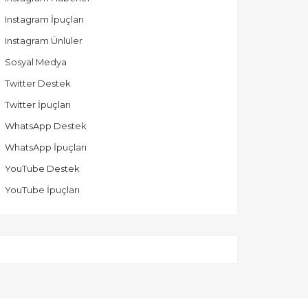
Instagram İpuçları
Instagram Ünlüler
Sosyal Medya
Twitter Destek
Twitter İpuçları
WhatsApp Destek
WhatsApp İpuçları
YouTube Destek
YouTube İpuçları