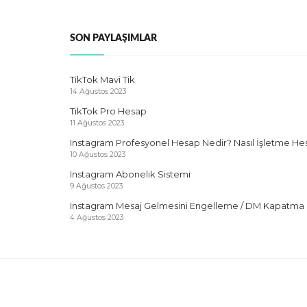
SON PAYLAŞIMLAR
TikTok Mavi Tik
14 Ağustos 2023
TikTok Pro Hesap
11 Ağustos 2023
Instagram Profesyonel Hesap Nedir? Nasıl İşletme He
10 Ağustos 2023
Instagram Abonelik Sistemi
9 Ağustos 2023
Instagram Mesaj Gelmesini Engelleme / DM Kapatma
4 Ağustos 2023