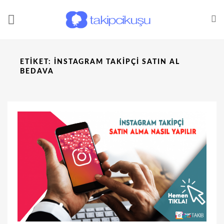
ETIKET:
INSTAGRAM TAKIPÇI SATIN AL
BEDAVA