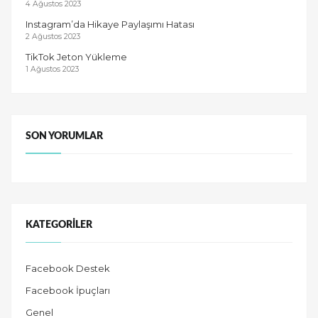
4 Ağustos 2023
Instagram’da Hikaye Paylaşımı Hatası
2 Ağustos 2023
TikTok Jeton Yükleme
1 Ağustos 2023
SON YORUMLAR
KATEGORILER
Facebook Destek
Facebook İpuçları
Genel