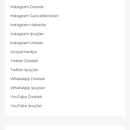
Instagram Destek
Instagram Güncellemeleri
Instagram Haberler
Instagram İpuçları
Instagram Ünlüler
Sosyal Medya
Twitter Destek
Twitter İpuçları
WhatsApp Destek
WhatsApp İpuçları
YouTube Destek
YouTube İpuçları