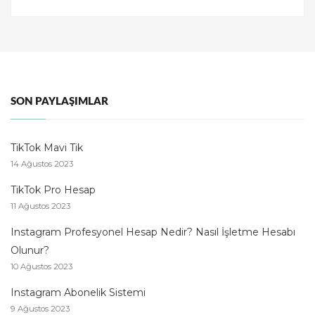
SON PAYLAŞIMLAR
TikTok Mavi Tik
14 Ağustos 2023
TikTok Pro Hesap
11 Ağustos 2023
Instagram Profesyonel Hesap Nedir? Nasıl İşletme Hesabı
Olunur?
10 Ağustos 2023
Instagram Abonelik Sistemi
9 Ağustos 2023