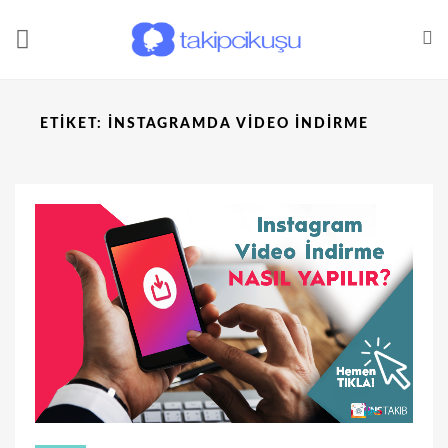
ETIKET:
INSTAGRAMDA VIDEO INDIRME