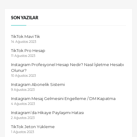
SON YAZILAR
TikTok Mavi Tik
14 Ağustos 2023
TikTok Pro Hesap
11 Ağustos 2023
Instagram Profesyonel Hesap Nedir? Nasıl İşletme Hesabı
Olunur?
10 Ağustos 2023
Instagram Abonelik Sistemi
9 Ağustos 2023
Instagram Mesaj Gelmesini Engelleme / DM Kapatma
4 Ağustos 2023
Instagram’da Hikaye Paylaşımı Hatası
2 Ağustos 2023
TikTok Jeton Yükleme
1 Ağustos 2023