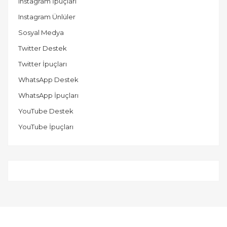
Instagram İpuçları
Instagram Ünlüler
Sosyal Medya
Twitter Destek
Twitter İpuçları
WhatsApp Destek
WhatsApp İpuçları
YouTube Destek
YouTube İpuçları