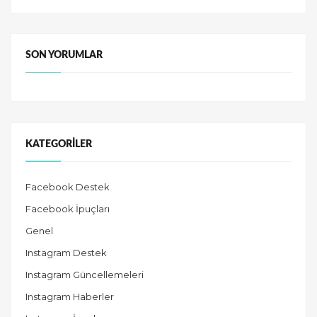
SON YORUMLAR
KATEGORILER
Facebook Destek
Facebook İpuçları
Genel
Instagram Destek
Instagram Güncellemeleri
Instagram Haberler