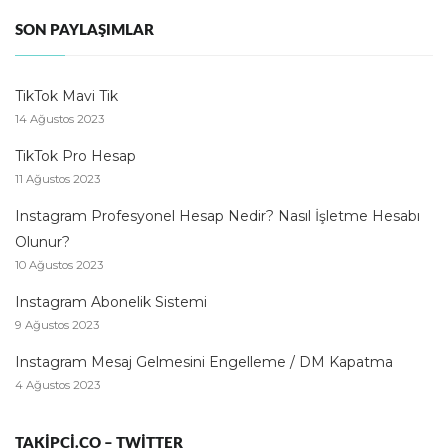
SON PAYLAŞIMLAR
TikTok Mavi Tik
14 Ağustos 2023
TikTok Pro Hesap
11 Ağustos 2023
Instagram Profesyonel Hesap Nedir? Nasıl İşletme Hesabı
Olunur?
10 Ağustos 2023
Instagram Abonelik Sistemi
9 Ağustos 2023
Instagram Mesaj Gelmesini Engelleme / DM Kapatma
4 Ağustos 2023
TAKIPCI.CO – TWITTER