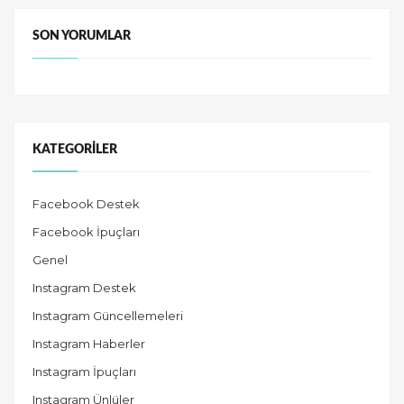
SON YORUMLAR
KATEGORILER
Facebook Destek
Facebook İpuçları
Genel
Instagram Destek
Instagram Güncellemeleri
Instagram Haberler
Instagram İpuçları
Instagram Ünlüler