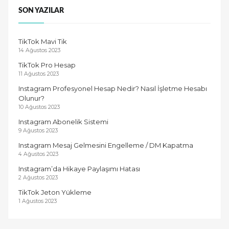
SON YAZILAR
TikTok Mavi Tik
14 Ağustos 2023
TikTok Pro Hesap
11 Ağustos 2023
Instagram Profesyonel Hesap Nedir? Nasıl İşletme Hesabı
Olunur?
10 Ağustos 2023
Instagram Abonelik Sistemi
9 Ağustos 2023
Instagram Mesaj Gelmesini Engelleme / DM Kapatma
4 Ağustos 2023
Instagram’da Hikaye Paylaşımı Hatası
2 Ağustos 2023
TikTok Jeton Yükleme
1 Ağustos 2023