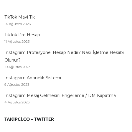
TikTok Mavi Tik
14 Ağustos 2023
TikTok Pro Hesap
11 Ağustos 2023
Instagram Profesyonel Hesap Nedir? Nasıl İşletme Hesabı
Olunur?
10 Ağustos 2023
Instagram Abonelik Sistemi
9 Ağustos 2023
Instagram Mesaj Gelmesini Engelleme / DM Kapatma
4 Ağustos 2023
TAKIPCI.CO – TWITTER