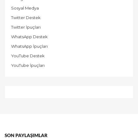
Sosyal Medya
Twitter Destek
Twitter İpuçları
WhatsApp Destek
WhatsApp İpuçları
YouTube Destek
YouTube İpuçları
SON PAYLAŞIMLAR