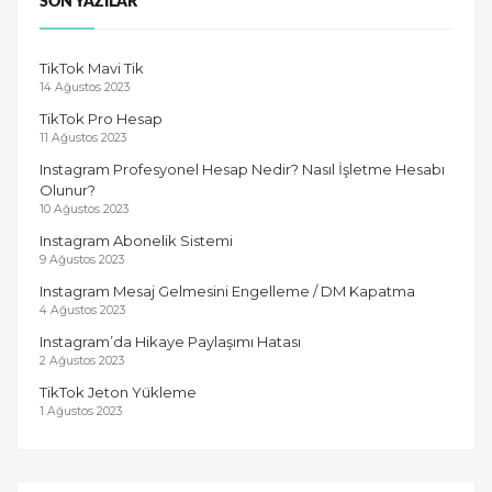
SON YAZILAR
TikTok Mavi Tik
14 Ağustos 2023
TikTok Pro Hesap
11 Ağustos 2023
Instagram Profesyonel Hesap Nedir? Nasıl İşletme Hesabı
Olunur?
10 Ağustos 2023
Instagram Abonelik Sistemi
9 Ağustos 2023
Instagram Mesaj Gelmesini Engelleme / DM Kapatma
4 Ağustos 2023
Instagram’da Hikaye Paylaşımı Hatası
2 Ağustos 2023
TikTok Jeton Yükleme
1 Ağustos 2023