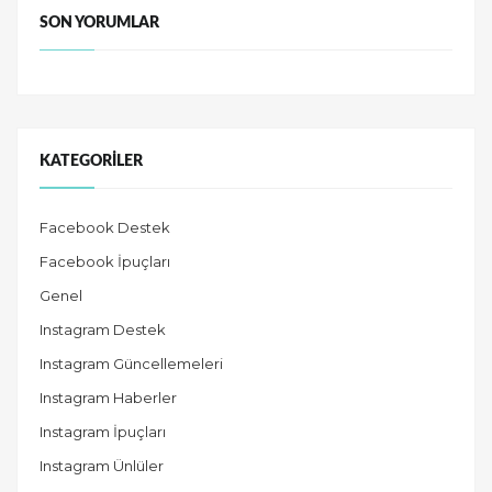
SON YORUMLAR
KATEGORILER
Facebook Destek
Facebook İpuçları
Genel
Instagram Destek
Instagram Güncellemeleri
Instagram Haberler
Instagram İpuçları
Instagram Ünlüler