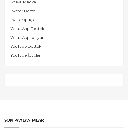
Sosyal Medya
Twitter Destek
Twitter İpuçları
WhatsApp Destek
WhatsApp İpuçları
YouTube Destek
YouTube İpuçları
SON PAYLAŞIMLAR