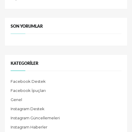
SON YORUMLAR
KATEGORILER
Facebook Destek
Facebook İpuçları
Genel
Instagram Destek
Instagram Güncellemeleri
Instagram Haberler