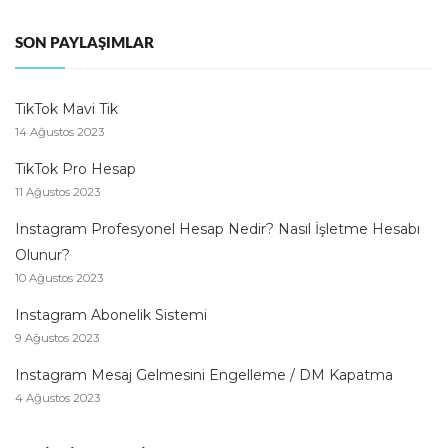
SON PAYLAŞIMLAR
TikTok Mavi Tik
14 Ağustos 2023
TikTok Pro Hesap
11 Ağustos 2023
Instagram Profesyonel Hesap Nedir? Nasıl İşletme Hesabı
Olunur?
10 Ağustos 2023
Instagram Abonelik Sistemi
9 Ağustos 2023
Instagram Mesaj Gelmesini Engelleme / DM Kapatma
4 Ağustos 2023