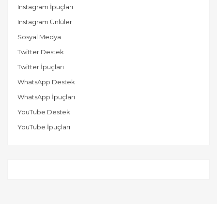
Instagram İpuçları
Instagram Ünlüler
Sosyal Medya
Twitter Destek
Twitter İpuçları
WhatsApp Destek
WhatsApp İpuçları
YouTube Destek
YouTube İpuçları