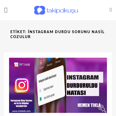
ETIKET:
INSTAGRAM DURDU SORUNU NASIL
COZULUR