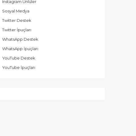
Instagram Ünlüler
Sosyal Medya
Twitter Destek
Twitter İpuçları
WhatsApp Destek
WhatsApp İpuçları
YouTube Destek
YouTube İpuçları