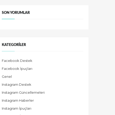
SON YORUMLAR
KATEGORILER
Facebook Destek
Facebook İpuçları
Genel
Instagram Destek
Instagram Güncellemeleri
Instagram Haberler
Instagram İpuçları