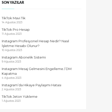
SON YAZILAR
TikTok Mavi Tik
14 Ağustos 2023
TikTok Pro Hesap
11 Ağustos 2023
Instagram Profesyonel Hesap Nedir? Nasıl
İşletme Hesabı Olunur?
10 Ağustos 2023
Instagram Abonelik Sistemi
9 Ağustos 2023
Instagram Mesaj Gelmesini Engelleme / DM
Kapatma
4 Ağustos 2023
Instagram’da Hikaye Paylaşımı Hatası
2 Ağustos 2023
TikTok Jeton Yükleme
1 Ağustos 2023