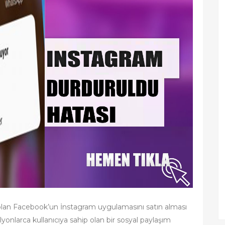
lan Facebook’un İnstagram uygulamasını satın alması
yonlarca kullanıcıya sahip olan bir sosyal paylaşım