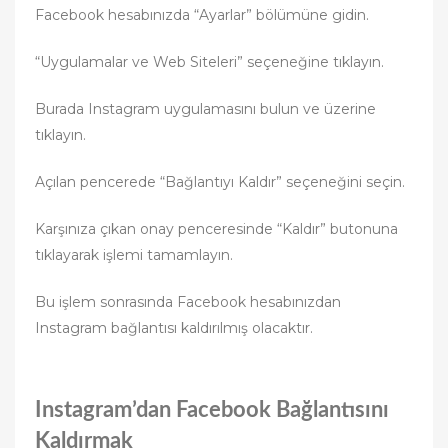
Facebook hesabınızda “Ayarlar” bölümüne gidin.
“Uygulamalar ve Web Siteleri” seçeneğine tıklayın.
Burada Instagram uygulamasını bulun ve üzerine
tıklayın.
Açılan pencerede “Bağlantıyı Kaldır” seçeneğini seçin.
Karşınıza çıkan onay penceresinde “Kaldır” butonuna
tıklayarak işlemi tamamlayın.
Bu işlem sonrasında Facebook hesabınızdan
Instagram bağlantısı kaldırılmış olacaktır.
Instagram’dan Facebook Bağlantısını
Kaldırmak