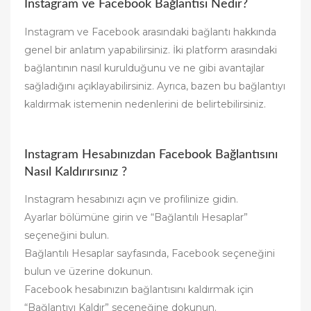
Instagram ve Facebook Bağlantısı Nedir?
Instagram ve Facebook arasındaki bağlantı hakkında
genel bir anlatım yapabilirsiniz. İki platform arasındaki
bağlantının nasıl kurulduğunu ve ne gibi avantajlar
sağladığını açıklayabilirsiniz. Ayrıca, bazen bu bağlantıyı
kaldırmak istemenin nedenlerini de belirtebilirsiniz.
Instagram Hesabınızdan Facebook Bağlantısını
Nasıl Kaldırırsınız ?
Instagram hesabınızı açın ve profilinize gidin.
Ayarlar bölümüne girin ve “Bağlantılı Hesaplar”
seçeneğini bulun.
Bağlantılı Hesaplar sayfasında, Facebook seçeneğini
bulun ve üzerine dokunun.
Facebook hesabınızın bağlantısını kaldırmak için
“Bağlantıyı Kaldır” seçeneğine dokunun.