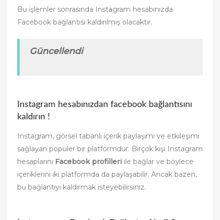
Bu işlemler sonrasında Instagram hesabınızda
Facebook bağlantısı kaldırılmış olacaktır.
Güncellendi
Instagram hesabınızdan facebook bağlantısını
kaldırın !
Instagram, görsel tabanlı içerik paylaşımı ve etkileşimi
sağlayan popüler bir platformdur. Birçok kişi Instagram
hesaplarını
Facebook profilleri
ile bağlar ve böylece
içeriklerini iki platformda da paylaşabilir. Ancak bazen,
bu bağlantıyı kaldırmak isteyebilirsiniz.