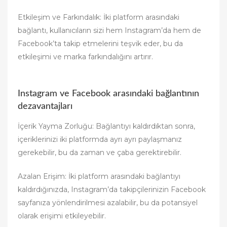
Etkileşim ve Farkındalık: İki platform arasındaki
bağlantı, kullanıcıların sizi hem Instagram’da hem de
Facebook’ta takip etmelerini teşvik eder, bu da
etkileşimi ve marka farkındalığını artırır.
Instagram ve Facebook arasındaki bağlantının
dezavantajları
İçerik Yayma Zorluğu: Bağlantıyı kaldırdıktan sonra,
içeriklerinizi iki platformda ayrı ayrı paylaşmanız
gerekebilir, bu da zaman ve çaba gerektirebilir.
Azalan Erişim: İki platform arasındaki bağlantıyı
kaldırdığınızda, Instagram’da takipçilerinizin Facebook
sayfanıza yönlendirilmesi azalabilir, bu da potansiyel
olarak erişimi etkileyebilir.