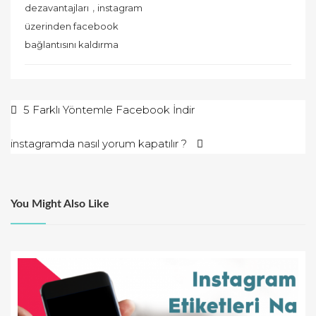
,
dezavantajları
instagram
üzerinden facebook
bağlantısını kaldırma
Yazı
5 Farklı Yöntemle Facebook İndir
gezinmesi
instagramda nasıl yorum kapatılır ?
You Might Also Like