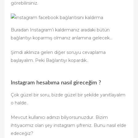
görebilirsiniz.
Buradan Instagram’ı kaldırmanız aradaki bütün
bağlantıyı koparmış olmanız anlamına gelecek…
Şimdi aklınıza gelen diğer soruyu cevaplama
başlayalım. Peki Bağlantıyı kopardık..
Instagram hesabıma nasıl gireceğim ?
Çok güzel bir soru, bizde güzel bir şekilde yanıtlayalım
o halde..
Mevcut kullanıcı adınızı biliyorsunuzdur. Bizim
ihtiyacımız olan şey instagram şifreniz. Bunu nasıl elde
edeceğiz?