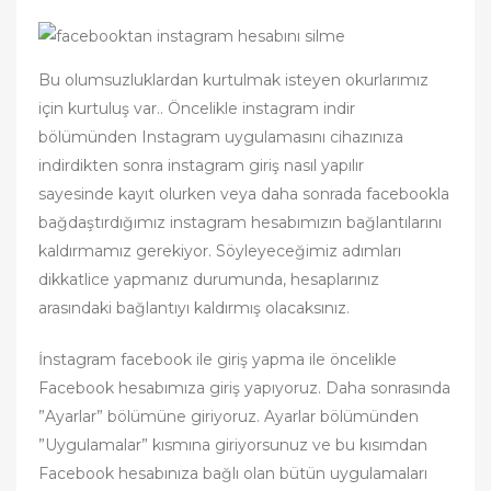
Bu olumsuzluklardan kurtulmak isteyen okurlarımız
için kurtuluş var.. Öncelikle instagram indir
bölümünden Instagram uygulamasını cihazınıza
indirdikten sonra instagram giriş nasıl yapılır
sayesinde kayıt olurken veya daha sonrada facebookla
bağdaştırdığımız instagram hesabımızın bağlantılarını
kaldırmamız gerekiyor. Söyleyeceğimiz adımları
dikkatlice yapmanız durumunda, hesaplarınız
arasındaki bağlantıyı kaldırmış olacaksınız.
İnstagram facebook ile giriş yapma ile öncelikle
Facebook hesabımıza giriş yapıyoruz. Daha sonrasında
”Ayarlar” bölümüne giriyoruz. Ayarlar bölümünden
”Uygulamalar” kısmına giriyorsunuz ve bu kısımdan
Facebook hesabınıza bağlı olan bütün uygulamaları