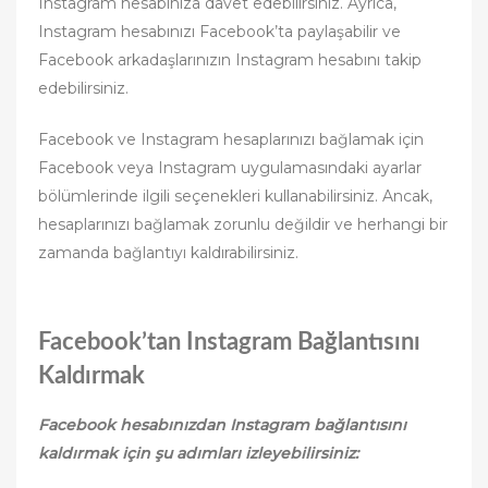
Instagram hesabınıza davet edebilirsiniz. Ayrıca,
Instagram hesabınızı Facebook’ta paylaşabilir ve
Facebook arkadaşlarınızın Instagram hesabını takip
edebilirsiniz.
Facebook ve Instagram hesaplarınızı bağlamak için
Facebook veya Instagram uygulamasındaki ayarlar
bölümlerinde ilgili seçenekleri kullanabilirsiniz. Ancak,
hesaplarınızı bağlamak zorunlu değildir ve herhangi bir
zamanda bağlantıyı kaldırabilirsiniz.
Facebook’tan Instagram Bağlantısını
Kaldırmak
Facebook hesabınızdan Instagram bağlantısını
kaldırmak için şu adımları izleyebilirsiniz: