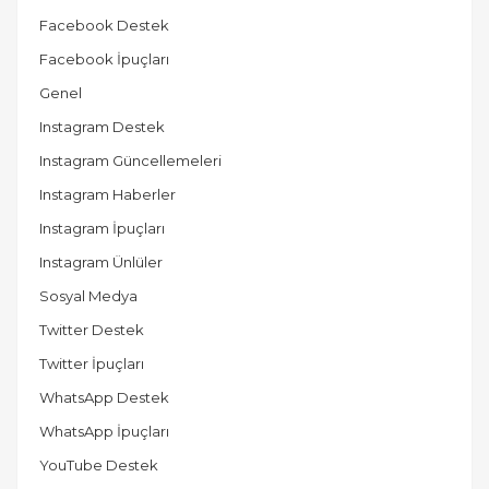
Facebook Destek
Facebook İpuçları
Genel
Instagram Destek
Instagram Güncellemeleri
Instagram Haberler
Instagram İpuçları
Instagram Ünlüler
Sosyal Medya
Twitter Destek
Twitter İpuçları
WhatsApp Destek
WhatsApp İpuçları
YouTube Destek