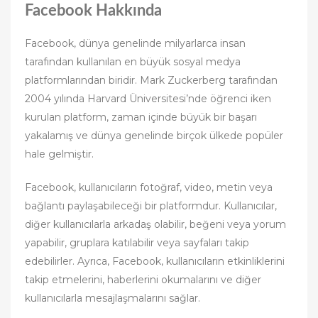
Facebook Hakkında
Facebook, dünya genelinde milyarlarca insan
tarafından kullanılan en büyük sosyal medya
platformlarından biridir. Mark Zuckerberg tarafından
2004 yılında Harvard Üniversitesi’nde öğrenci iken
kurulan platform, zaman içinde büyük bir başarı
yakalamış ve dünya genelinde birçok ülkede popüler
hale gelmiştir.
Facebook, kullanıcıların fotoğraf, video, metin veya
bağlantı paylaşabileceği bir platformdur. Kullanıcılar,
diğer kullanıcılarla arkadaş olabilir, beğeni veya yorum
yapabilir, gruplara katılabilir veya sayfaları takip
edebilirler. Ayrıca, Facebook, kullanıcıların etkinliklerini
takip etmelerini, haberlerini okumalarını ve diğer
kullanıcılarla mesajlaşmalarını sağlar.