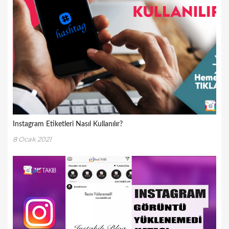
Instagram Etiketleri Nasıl Kullanılır?
8 Ocak 2021