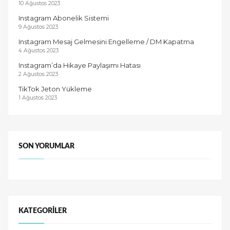
10 Ağustos 2023
Instagram Abonelik Sistemi
9 Ağustos 2023
Instagram Mesaj Gelmesini Engelleme / DM Kapatma
4 Ağustos 2023
Instagram’da Hikaye Paylaşımı Hatası
2 Ağustos 2023
TikTok Jeton Yükleme
1 Ağustos 2023
SON YORUMLAR
KATEGORILER