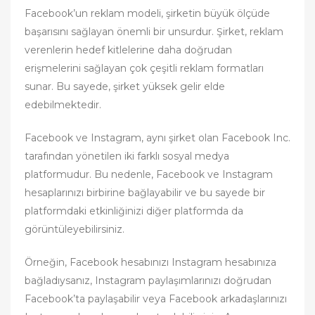
Facebook’un reklam modeli, şirketin büyük ölçüde
başarısını sağlayan önemli bir unsurdur. Şirket, reklam
verenlerin hedef kitlelerine daha doğrudan
erişmelerini sağlayan çok çeşitli reklam formatları
sunar. Bu sayede, şirket yüksek gelir elde
edebilmektedir.
Facebook ve Instagram, aynı şirket olan Facebook Inc.
tarafından yönetilen iki farklı sosyal medya
platformudur. Bu nedenle, Facebook ve Instagram
hesaplarınızı birbirine bağlayabilir ve bu sayede bir
platformdaki etkinliğinizi diğer platformda da
görüntüleyebilirsiniz.
Örneğin, Facebook hesabınızı Instagram hesabınıza
bağladıysanız, Instagram paylaşımlarınızı doğrudan
Facebook’ta paylaşabilir veya Facebook arkadaşlarınızı