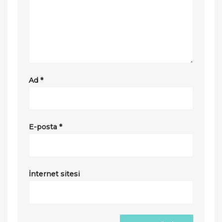
Ad
*
E-posta
*
İnternet sitesi