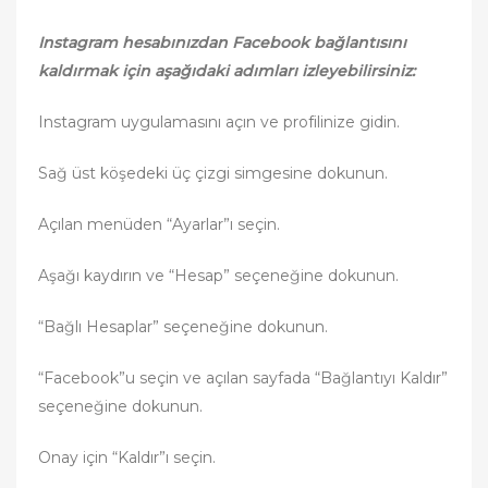
Instagram hesabınızdan Facebook bağlantısını
kaldırmak için aşağıdaki adımları izleyebilirsiniz:
Instagram uygulamasını açın ve profilinize gidin.
Sağ üst köşedeki üç çizgi simgesine dokunun.
Açılan menüden “Ayarlar”ı seçin.
Aşağı kaydırın ve “Hesap” seçeneğine dokunun.
“Bağlı Hesaplar” seçeneğine dokunun.
“Facebook”u seçin ve açılan sayfada “Bağlantıyı Kaldır”
seçeneğine dokunun.
Onay için “Kaldır”ı seçin.