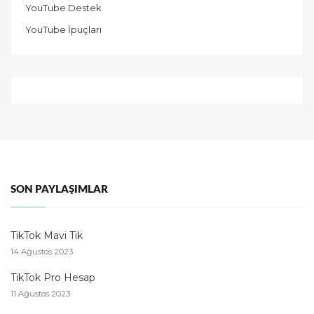
YouTube Destek
YouTube İpuçları
SON PAYLAŞIMLAR
TikTok Mavi Tik
14 Ağustos 2023
TikTok Pro Hesap
11 Ağustos 2023