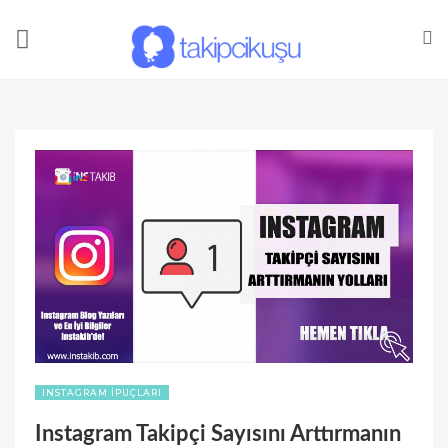
INSTAGRAM İPUÇLARI
Instagram Takipçi Sayısını Arttırmanın