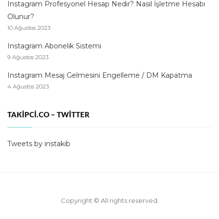
Instagram Profesyonel Hesap Nedir? Nasıl İşletme Hesabı
Olunur?
10 Ağustos 2023
Instagram Abonelik Sistemi
9 Ağustos 2023
Instagram Mesaj Gelmesini Engelleme / DM Kapatma
4 Ağustos 2023
TAKIPCI.CO – TWITTER
Tweets by instakib
Copyright © All rights reserved.