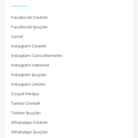
Facebook Destek
Facebook İpuçları
Genel
Instagram Destek
Instagram Güncellemeleri
Instagram Haberler
Instagram İpuçları
Instagram Ünlüler
Sosyal Medya
Twitter Destek
Twitter İpuçları
WhatsApp Destek
WhatsApp İpuçları