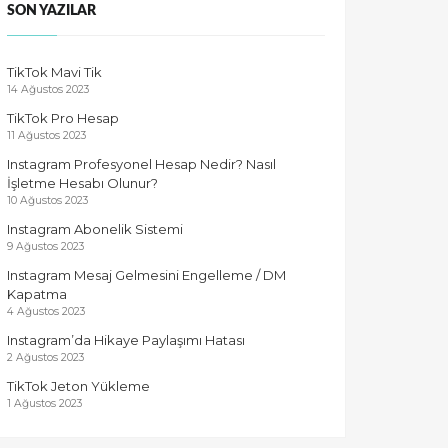
SON YAZILAR
TikTok Mavi Tik
14 Ağustos 2023
TikTok Pro Hesap
11 Ağustos 2023
Instagram Profesyonel Hesap Nedir? Nasıl
İşletme Hesabı Olunur?
10 Ağustos 2023
Instagram Abonelik Sistemi
9 Ağustos 2023
Instagram Mesaj Gelmesini Engelleme / DM
Kapatma
4 Ağustos 2023
Instagram’da Hikaye Paylaşımı Hatası
2 Ağustos 2023
TikTok Jeton Yükleme
1 Ağustos 2023