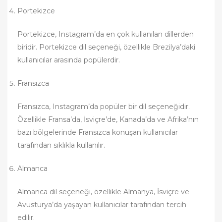
Portekizce
Portekizce, Instagram’da en çok kullanılan dillerden
biridir. Portekizce dil seçeneği, özellikle Brezilya’daki
kullanıcılar arasında popülerdir.
Fransızca
Fransızca, Instagram’da popüler bir dil seçeneğidir.
Özellikle Fransa’da, İsviçre’de, Kanada’da ve Afrika’nın
bazı bölgelerinde Fransızca konuşan kullanıcılar
tarafından sıklıkla kullanılır.
Almanca
Almanca dil seçeneği, özellikle Almanya, İsviçre ve
Avusturya’da yaşayan kullanıcılar tarafından tercih
edilir.