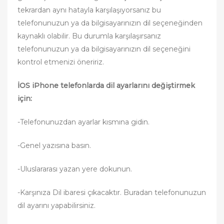
tekrardan aynı hatayla karşılaşıyorsanız bu
telefonunuzun ya da bilgisayarınızın dil seçeneğinden
kaynaklı olabilir. Bu durumla karşılaşırsanız
telefonunuzun ya da bilgisayarınızın dil seçeneğini
kontrol etmenizi öneririz.
İOS iPhone telefonlarda dil ayarlarını değiştirmek
için:
-Telefonunuzdan ayarlar kısmına gidin.
-Genel yazısına basın.
-Uluslararası yazan yere dokunun.
-Karşınıza Dil ibaresi çıkacaktır. Buradan telefonunuzun
dil ayarını yapabilirsiniz.