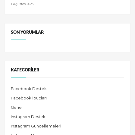
1 Ağustos 2023
SON YORUMLAR
KATEGORILER
Facebook Destek
Facebook İpuçları
Genel
Instagram Destek
Instagram Güncellemeleri