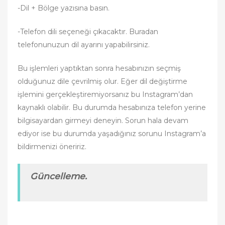
-Dil + Bölge yazısına basın.
-Telefon dili seçeneği çıkacaktır. Buradan
telefonunuzun dil ayarını yapabilirsiniz.
Bu işlemleri yaptıktan sonra hesabınızın seçmiş
olduğunuz dile çevrilmiş olur. Eğer dil değiştirme
işlemini gerçekleştiremiyorsanız bu Instagram’dan
kaynaklı olabilir. Bu durumda hesabınıza telefon yerine
bilgisayardan girmeyi deneyin. Sorun hala devam
ediyor ise bu durumda yaşadığınız sorunu Instagram’a
bildirmenizi öneririz.
Güncelleme.