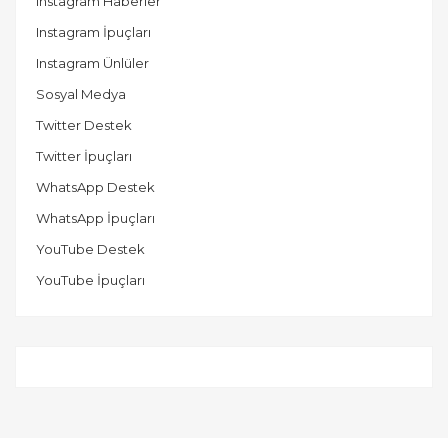
Instagram Haberler
Instagram İpuçları
Instagram Ünlüler
Sosyal Medya
Twitter Destek
Twitter İpuçları
WhatsApp Destek
WhatsApp İpuçları
YouTube Destek
YouTube İpuçları