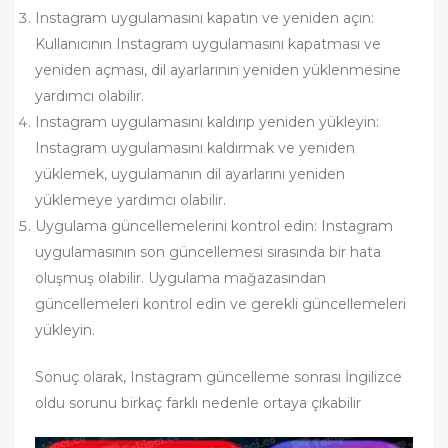
Instagram uygulamasını kapatın ve yeniden açın:
Kullanıcının Instagram uygulamasını kapatması ve
yeniden açması, dil ayarlarının yeniden yüklenmesine
yardımcı olabilir.
Instagram uygulamasını kaldırıp yeniden yükleyin:
Instagram uygulamasını kaldırmak ve yeniden
yüklemek, uygulamanın dil ayarlarını yeniden
yüklemeye yardımcı olabilir.
Uygulama güncellemelerini kontrol edin: Instagram
uygulamasının son güncellemesi sırasında bir hata
oluşmuş olabilir. Uygulama mağazasından
güncellemeleri kontrol edin ve gerekli güncellemeleri
yükleyin.
Sonuç olarak, Instagram güncelleme sonrası İngilizce
oldu sorunu birkaç farklı nedenle ortaya çıkabilir