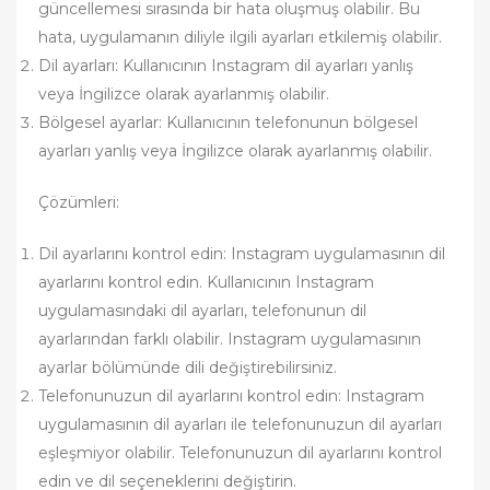
güncellemesi sırasında bir hata oluşmuş olabilir. Bu
hata, uygulamanın diliyle ilgili ayarları etkilemiş olabilir.
Dil ayarları: Kullanıcının Instagram dil ayarları yanlış
veya İngilizce olarak ayarlanmış olabilir.
Bölgesel ayarlar: Kullanıcının telefonunun bölgesel
ayarları yanlış veya İngilizce olarak ayarlanmış olabilir.
Çözümleri:
Dil ayarlarını kontrol edin: Instagram uygulamasının dil
ayarlarını kontrol edin. Kullanıcının Instagram
uygulamasındaki dil ayarları, telefonunun dil
ayarlarından farklı olabilir. Instagram uygulamasının
ayarlar bölümünde dili değiştirebilirsiniz.
Telefonunuzun dil ayarlarını kontrol edin: Instagram
uygulamasının dil ayarları ile telefonunuzun dil ayarları
eşleşmiyor olabilir. Telefonunuzun dil ayarlarını kontrol
edin ve dil seçeneklerini değiştirin.