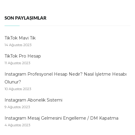
SON PAYLAŞIMLAR
TikTok Mavi Tik
14 Ağustos 2023
TikTok Pro Hesap
11 Ağustos 2023
Instagram Profesyonel Hesap Nedir? Nasıl İşletme Hesabı
Olunur?
10 Ağustos 2023
Instagram Abonelik Sistemi
9 Ağustos 2023
Instagram Mesaj Gelmesini Engelleme / DM Kapatma
4 Ağustos 2023