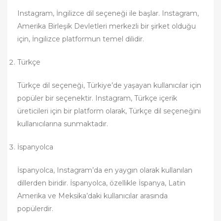
Instagram, İngilizce dil seçeneği ile başlar. Instagram,
Amerika Birleşik Devletleri merkezli bir şirket olduğu
için, İngilizce platformun temel dilidir.
Türkçe
Türkçe dil seçeneği, Türkiye’de yaşayan kullanıcılar için
popüler bir seçenektir. Instagram, Türkçe içerik
üreticileri için bir platform olarak, Türkçe dil seçeneğini
kullanıcılarına sunmaktadır.
İspanyolca
İspanyolca, Instagram’da en yaygın olarak kullanılan
dillerden biridir. İspanyolca, özellikle İspanya, Latin
Amerika ve Meksika’daki kullanıcılar arasında
popülerdir.