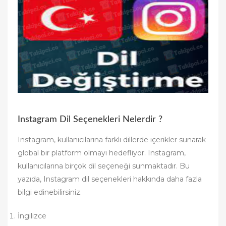
Instagram Dil Seçenekleri Nelerdir ?
Instagram, kullanıcılarına farklı dillerde içerikler sunarak
global bir platform olmayı hedefliyor. Instagram,
kullanıcılarına birçok dil seçeneği sunmaktadır. Bu
yazıda, Instagram dil seçenekleri hakkında daha fazla
bilgi edinebilirsiniz.
İngilizce