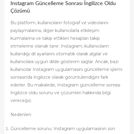
Instagram Güncelleme Sonrası İngilizce Oldu
Çözümü
Bu platform, kullanıcıların fotoğraf ve videolarını
paylaşmalarına, diğer kullanıcılarla etkileşim
kurmalarına ve takip ettikleri hesapları takip
etmelerine olanak tanır. Instagram, kullanıcıların
kullandığı dil ayarlarını otomatik olarak algılar ve
kullanıcılara uygun dilde gösterim sağlar. Ancak, bazı
kullanıcılar Instagram uygulamasını güncelleme işlemi
sonrasında İngilizce olarak görüntülendiğini fark
ederler. Bu makalede, Instagram güncelleme sonrası
İngilizce oldu sorunu ve çözümleri hakkında bilgi
vereceğiz.
Nedenleri:
Güncelleme sorunu: Instagram uygulamasının son