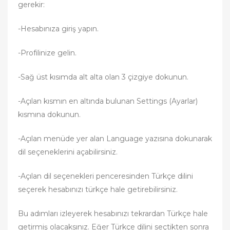
gerekir:
-Hesabınıza giriş yapın.
-Profilinize gelin.
-Sağ üst kısımda alt alta olan 3 çizgiye dokunun.
-Açılan kısmın en altında bulunan Settings (Ayarlar)
kısmına dokunun.
-Açılan menüde yer alan Language yazısına dokunarak
dil seçeneklerini açabilirsiniz.
-Açılan dil seçenekleri penceresinden Türkçe dilini
seçerek hesabınızı türkçe hale getirebilirsiniz.
Bu adımları izleyerek hesabınızı tekrardan Türkçe hale
getirmiş olacaksınız. Eğer Türkçe dilini seçtikten sonra