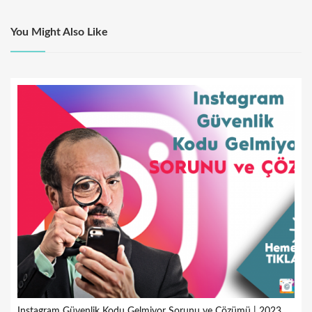
You Might Also Like
Instagram Güvenlik Kodu Gelmiyor Sorunu ve Çözümü | 2023