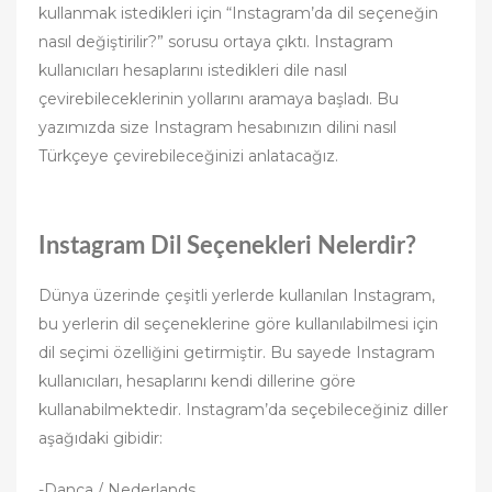
kullanmak istedikleri için “Instagram’da dil seçeneğin
nasıl değiştirilir?” sorusu ortaya çıktı. Instagram
kullanıcıları hesaplarını istedikleri dile nasıl
çevirebileceklerinin yollarını aramaya başladı. Bu
yazımızda size Instagram hesabınızın dilini nasıl
Türkçeye çevirebileceğinizi anlatacağız.
Instagram Dil Seçenekleri Nelerdir?
Dünya üzerinde çeşitli yerlerde kullanılan Instagram,
bu yerlerin dil seçeneklerine göre kullanılabilmesi için
dil seçimi özelliğini getirmiştir. Bu sayede Instagram
kullanıcıları, hesaplarını kendi dillerine göre
kullanabilmektedir. Instagram’da seçebileceğiniz diller
aşağıdaki gibidir:
-Danca / Nederlands