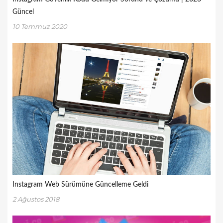
Güncel
10 Temmuz 2020
Instagram Web Sürümüne Güncelleme Geldi
2 Ağustos 2018