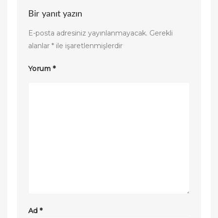
Bir yanıt yazın
E-posta adresiniz yayınlanmayacak.
Gerekli
alanlar
*
ile işaretlenmişlerdir
Yorum
*
Ad
*