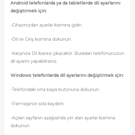
Android telefonlarda ya da tabletlerde dil ayarlarını
değiştirmek için:
-Cihazınızdan ayarlar kısmına gidin.
-Dil ve Giriş kısmına dokunun.
-Karşınıza Dil ibaresi çıkacaktır. Buradan telefonunuzun
dil ayarını yapabilirsiniz.
Windows telefonlarda dil ayarlarını değiştirmek için:
-Telefondaki orta başla butonuna dokunun.
-Parmağınızı sola kaydırın.
-Açılan sayfanın aşağısında yer alan ayarlar kısmına
dokunun.