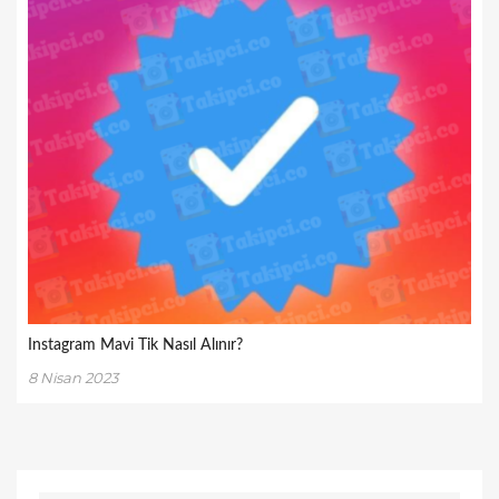
Instagram Mavi Tik Nasıl Alınır?
8 Nisan 2023