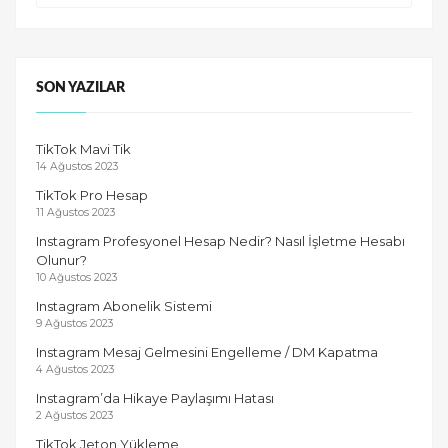
SON YAZILAR
TikTok Mavi Tik
14 Ağustos 2023
TikTok Pro Hesap
11 Ağustos 2023
Instagram Profesyonel Hesap Nedir? Nasıl İşletme Hesabı
Olunur?
10 Ağustos 2023
Instagram Abonelik Sistemi
9 Ağustos 2023
Instagram Mesaj Gelmesini Engelleme / DM Kapatma
4 Ağustos 2023
Instagram’da Hikaye Paylaşımı Hatası
2 Ağustos 2023
TikTok Jeton Yükleme