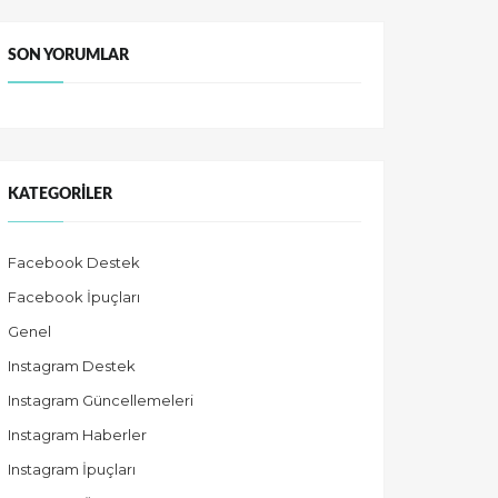
SON YORUMLAR
KATEGORILER
Facebook Destek
Facebook İpuçları
Genel
Instagram Destek
Instagram Güncellemeleri
Instagram Haberler
Instagram İpuçları