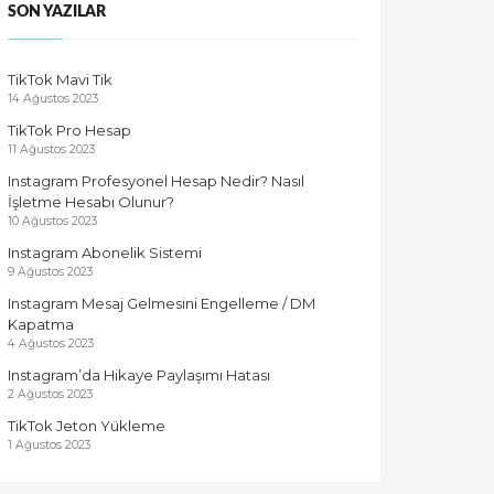
SON YAZILAR
TikTok Mavi Tik
14 Ağustos 2023
TikTok Pro Hesap
11 Ağustos 2023
Instagram Profesyonel Hesap Nedir? Nasıl
İşletme Hesabı Olunur?
10 Ağustos 2023
Instagram Abonelik Sistemi
9 Ağustos 2023
Instagram Mesaj Gelmesini Engelleme / DM
Kapatma
4 Ağustos 2023
Instagram’da Hikaye Paylaşımı Hatası
2 Ağustos 2023
TikTok Jeton Yükleme
1 Ağustos 2023