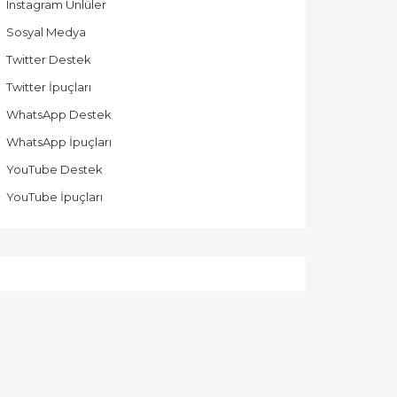
Instagram Ünlüler
Sosyal Medya
Twitter Destek
Twitter İpuçları
WhatsApp Destek
WhatsApp İpuçları
YouTube Destek
YouTube İpuçları